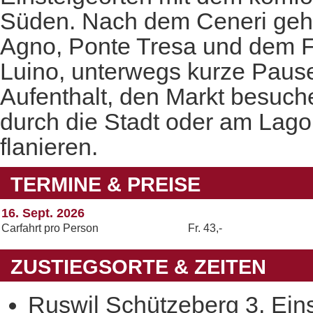
Süden. Nach dem Ceneri geht
Agno, Ponte Tresa und dem F
Luino, unterwegs kurze Pause. 
Aufenthalt, den Markt besuch
durch die Stadt oder am Lago
flanieren.
TERMINE & PREISE
16. Sept. 2026
Carfahrt pro Person
Fr. 43,-
ZUSTIEGSORTE & ZEITEN
Ruswil Schützeberg 3, Einst