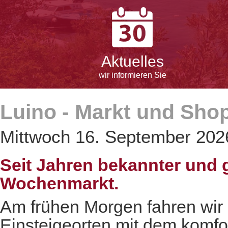
Aktuelles
wir informieren Sie
Luino - Markt und Sho
Mittwoch 16. September 202
Seit Jahren bekannter und 
Wochenmarkt.
Am frühen Morgen fahren wir
Einsteigeorten mit dem komfo