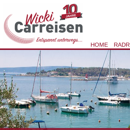
HOME
RADR