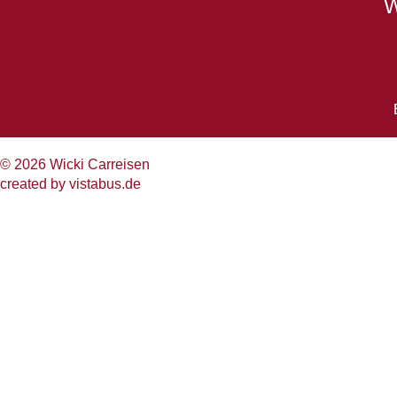
W
© 2026 Wicki Carreisen
created by
vistabus.de