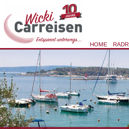
HOME
RADR