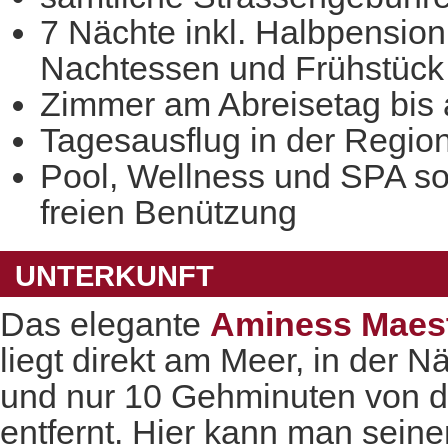
7 Nächte inkl. Halbpension 
Nachtessen und Frühstück 
Zimmer am Abreisetag bis
Tagesausflug in der Region
Pool, Wellness und SPA so
freien Benützung
UNTERKUNFT
Das elegante
Aminess Maestr
liegt direkt am Meer, in der 
und nur 10 Gehminuten von de
entfernt. Hier kann man seine