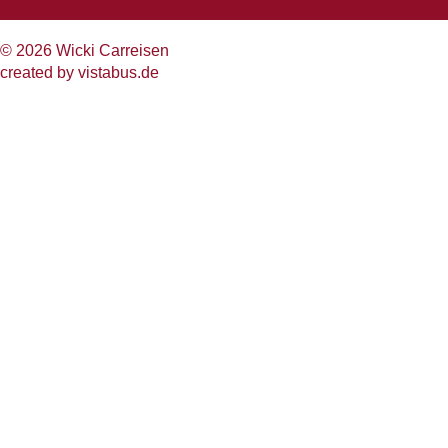
© 2026 Wicki Carreisen
created by
vistabus.de