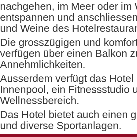
nachgehen, im Meer oder im
entspannen und anschliessend
und Weine des Hotelrestauran
Die grosszügigen und komfor
verfügen über einen Balkon z
Annehmlichkeiten.
Ausserdem verfügt das Hotel
Innenpool, ein Fitnessstudio 
Wellnessbereich.
Das Hotel bietet auch einen
und diverse Sportanlagen.